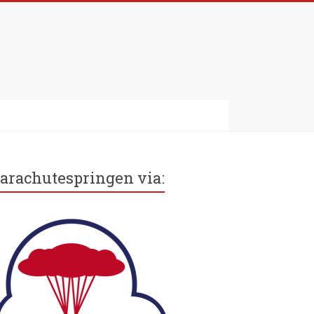
arachutespringen via: